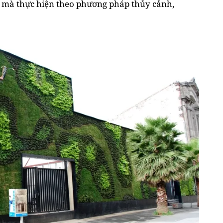
ư mà thực hiện theo phương pháp thủy cảnh,