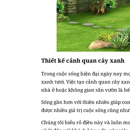
Thiết kế cảnh quan cây xanh
Trong cuộc sống hiện đại ngày nay m
xanh tươi. Việc tạo cảnh quan cây xa
nhà ở hoặc không gian sân vườn là hế
Sống gần hơn với thiên nhiên giúp con
được nhiều giá trị cuộc sống cũng như
Chúng tôi hiểu rỏ điều này và luôn 