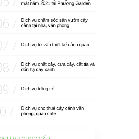
mát năm 2021 tại Phương Garden
Dịch vụ chăm sóc sân vườn cây
cảnh tại nhà, văn phòng
Dịch vụ tư vấn thiết kế cảnh quan
Dịch vụ chặt cây, cưa cây, cắt tỉa và
đốn hạ cây xanh
Dịch vụ trồng cỏ
Dịch vụ cho thuê cây cảnh văn
phòng, quán cafe