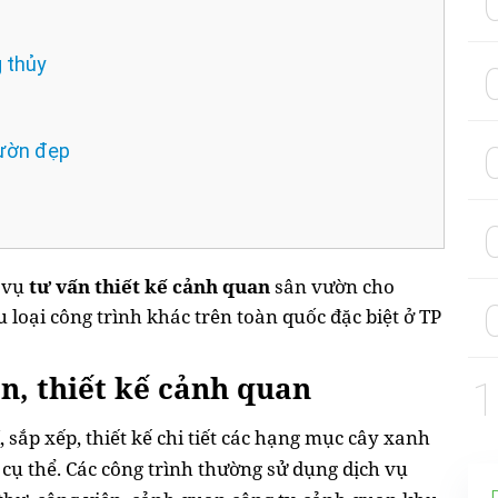
 thủy
vườn đẹp
n
 vụ
tư vấn thiết kế cảnh quan
sân vườn cho
 loại công trình khác trên toàn quốc đặc biệt ở TP
ấn, thiết kế cảnh quan
í, sắp xếp, thiết kế chi tiết các hạng mục cây xanh
cụ thể. Các công trình thường sử dụng dịch vụ