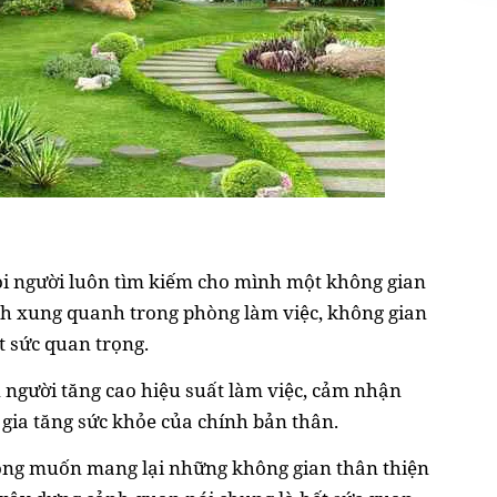
ọi người luôn tìm kiếm cho mình một không gian
nh xung quanh trong phòng làm việc, không gian
t sức quan trọng.
 người tăng cao hiệu suất làm việc, cảm nhận
 gia tăng sức khỏe của chính bản thân.
mong muốn mang lại những không gian thân thiện