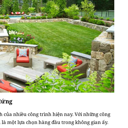
 đứng
 của nhiều công trình hiện nay. Với những công
 là một lựa chọn hàng đầu trong không gian ấy.