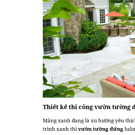
Thiết kế thi công vườn tường
Mảng xanh đang là xu hướng yêu thích
trình xanh thì
vườn tường đứng
luôn