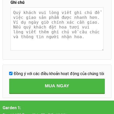
Ghi chú
Đồng ý với các điều khoản hoạt động của chúng tôi
MUA NGAY
Garden 1: