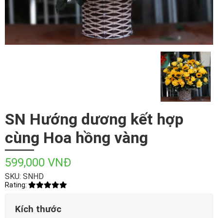
SN Hướng dương kết hợp
cùng Hoa hồng vàng
599,000 VNĐ
SKU: SNHD
Rating:
Kích thước