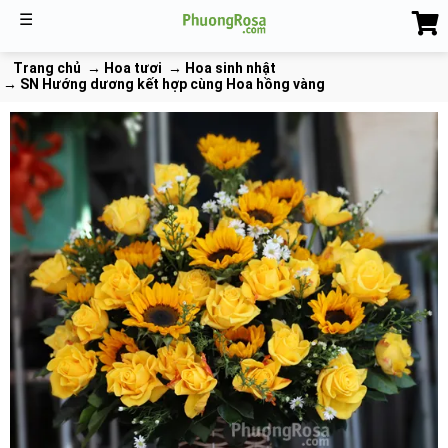
☰
Trang chủ
Hoa tươi
Hoa sinh nhật
SN Hướng dương kết hợp cùng Hoa hồng vàng