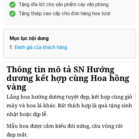
Tặng dĩa lót cho sản phẩm cây văn phòng
Tặng thiệp cao cấp cho đơn hàng hoa tươi
Mục lục nội dung
Đánh giá của khách hàng
Thông tin mô tả SN Hướng
dương kết hợp cùng Hoa hồng
vàng
Lẵng hoa hướng dương tuyệt đẹp, kết hợp cùng giỏ
mây và hoa lá khác. Rất thích hợp là quà tặng sinh
nhật hoặc dịp lễ.
Mẫu hoa được cắm kiểu đói xứng, cầu vòng rất
đẹp mắt.