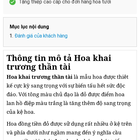
Tặng thiệp cao cấp cho đơn hàng hoa tươi
Mục lục nội dung
Đánh giá của khách hàng
Thông tin mô tả Hoa khai
trương thần tài
Hoa khai trương thần tài
là mẫu hoa được thiêt
kế cực kỳ sang trọng với sự biến tấu hết sức độc
đáo. Với tông màu chủ đạo là đỏ được điểm hoa
lan hồ điệp màu trắng là tăng thêm độ sang trọng
của kệ hoa.
Hoa đồng tiền đỏ được sử dụng rất nhiều ở kệ trên
và phía dưới như ngầm mang đến ý nghĩa cầu