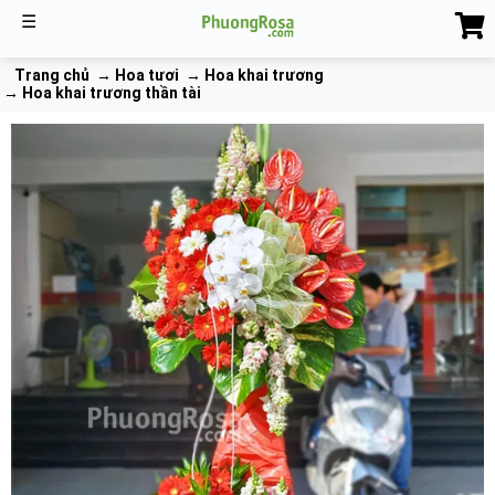
☰
Trang chủ
Hoa tươi
Hoa khai trương
Hoa khai trương thần tài