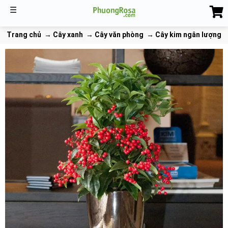
☰
Trang chủ
Cây xanh
Cây văn phòng
Cây kim ngân lượng