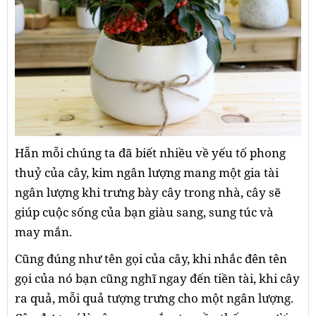
Hẵn mỗi chúng ta đã biết nhiều về yếu tố phong
thuỷ của cây, kim ngân lượng mang một gia tài
ngân lượng khi trưng bày cây trong nhà, cây sẽ
giúp cuộc sống của bạn giàu sang, sung túc và
may mắn.
Cũng đúng như tên gọi của cây, khi nhắc đên tên
gọi của nó bạn cũng nghĩ ngay đến tiền tài, khi cây
ra quả, mỗi quả tượng trưng cho một ngân lượng.