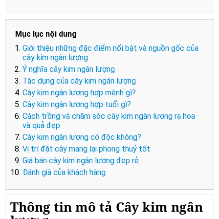
Mục lục nội dung
Giới thiệu những đặc điểm nổi bật và nguồn gốc của
cây kim ngân lượng
Ý nghĩa cây kim ngân lượng
Tác dụng của cây kim ngân lượng
Cây kim ngân lượng hợp mệnh gì?
Cây kim ngân lượng hợp tuổi gì?
Cách trồng và chăm sóc cây kim ngân lượng ra hoa
và quả đẹp
Cây kim ngân lượng có độc không?
Vị trí đặt cây mang lại phong thuỷ tốt
Giá bán cây kim ngân lượng đẹp rẻ
Đánh giá của khách hàng
Thông tin mô tả Cây kim ngân