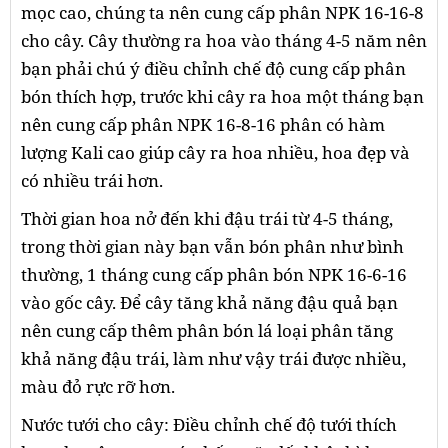
mọc cao, chúng ta nên cung cấp phân NPK 16-16-8
cho cây. Cây thường ra hoa vào tháng 4-5 năm nên
bạn phải chú ý điều chỉnh chế độ cung cấp phân
bón thích hợp, trước khi cây ra hoa một tháng bạn
nên cung cấp phân NPK 16-8-16 phân có hàm
lượng Kali cao giúp cây ra hoa nhiều, hoa đẹp và
có nhiều trái hơn.
Thời gian hoa nở đến khi đậu trái từ 4-5 tháng,
trong thời gian này bạn vẫn bón phân như bình
thường, 1 tháng cung cấp phân bón NPK 16-6-16
vào gốc cây. Để cây tăng khả năng đậu quả bạn
nên cung cấp thêm phân bón lá loại phân tăng
khả năng đậu trái, làm như vậy trái được nhiều,
màu đỏ rực rỡ hơn.
Nước tưới cho cây: Điều chỉnh chế độ tưới thích