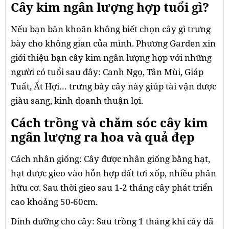
Cây kim ngân lượng hợp tuổi gì?
Nếu bạn băn khoăn không biết chọn cây gì trưng
bày cho không gian của mình. Phương Garden xin
giới thiệu bạn cây kim ngân lượng hợp với những
người có tuổi sau đây: Canh Ngọ, Tân Mùi, Giáp
Tuất, Ất Hợi… trưng bày cây này giúp tài vận được
giàu sang, kinh doanh thuận lợi.
Cách trồng và chăm sóc cây kim
ngân lượng ra hoa và quả đẹp
Cách nhân giống: Cây được nhân giống bằng hạt,
hạt được gieo vào hỗn hợp đất tơi xốp, nhiều phân
hữu cơ. Sau thời gieo sau 1-2 tháng cây phát triển
cao khoảng 50-60cm.
Dinh dưỡng cho cây: Sau trồng 1 tháng khi cây đã