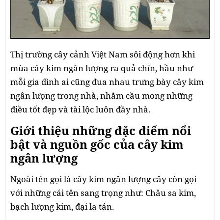
Thị trường cây cảnh Việt Nam sôi động hơn khi
mùa cây kim ngân lượng ra quả chín, hầu như
mỗi gia đình ai cũng đua nhau trưng bày cây kim
ngân lượng trong nhà, nhằm cầu mong những
điều tốt đẹp và tài lộc luôn đầy nhà.
Giới thiệu những đặc điểm nổi
bật và nguồn gốc của cây kim
ngân lượng
Ngoài tên gọi là cây kim ngân lượng cây còn gọi
với những cái tên sang trọng như: Châu sa kim,
bạch lượng kim, đại la tán.