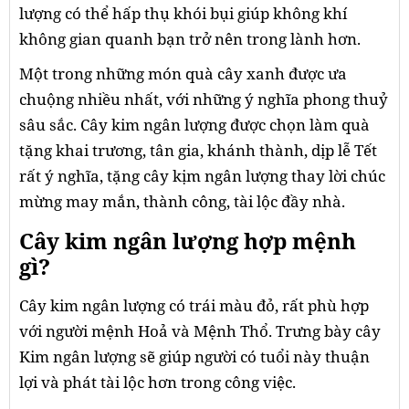
lượng có thể hấp thụ khói bụi giúp không khí
không gian quanh bạn trở nên trong lành hơn.
Một trong những món quà cây xanh được ưa
chuộng nhiều nhất, với những ý nghĩa phong thuỷ
sâu sắc. Cây kim ngân lượng được chọn làm quà
tặng khai trương, tân gia, khánh thành, dịp lễ Tết
rất ý nghĩa, tặng cây kịm ngân lượng thay lời chúc
mừng may mắn, thành công, tài lộc đầy nhà.
Cây kim ngân lượng hợp mệnh
gì?
Cây kim ngân lượng có trái màu đỏ, rất phù hợp
với người mệnh Hoả và Mệnh Thổ. Trưng bày cây
Kim ngân lượng sẽ giúp người có tuổi này thuận
lợi và phát tài lộc hơn trong công việc.