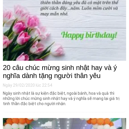
20 câu chúc mừng sinh nhật hay và ý
nghĩa dành tặng người thân yêu
Ngày 29/02/2020 lúc 22:54
Ngày sinh nhật là sự kiện đặc biệt, ngoài bánh, hoa và quà thì
những lời chúc mừng sinh nhật hay và ý nghĩa sẽ mang lại giá trị
tinh thần đặc biệt cho người nhận.