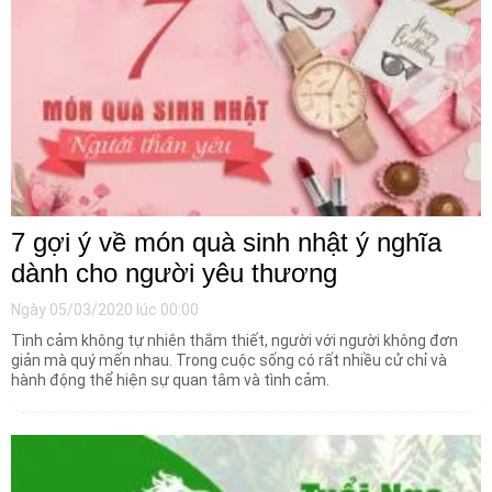
7 gợi ý về món quà sinh nhật ý nghĩa
dành cho người yêu thương
Ngày 05/03/2020 lúc 00:00
Tình cảm không tự nhiên thắm thiết, người với người không đơn
giản mà quý mến nhau. Trong cuộc sống có rất nhiều cử chỉ và
hành động thể hiện sự quan tâm và tình cảm.