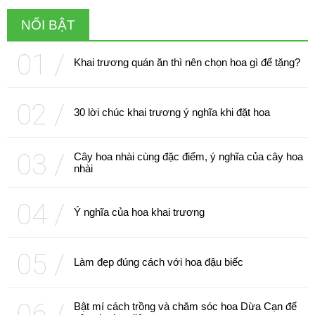
NỔI BẬT
Khai trương quán ăn thì nên chọn hoa gì để tặng?
30 lời chúc khai trương ý nghĩa khi đặt hoa
Cây hoa nhài cùng đặc điểm, ý nghĩa của cây hoa
nhài
Ý nghĩa của hoa khai trương
Làm đẹp đúng cách với hoa đậu biếc
Bật mí cách trồng và chăm sóc hoa Dừa Cạn để