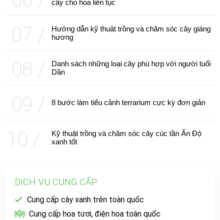
cây cho hoa liên tục
Hướng dẫn kỹ thuật trồng và chăm sóc cây giáng
hương
Danh sách những loại cây phù hợp với người tuổi
Dần
8 bước làm tiểu cảnh terrarium cực kỳ đơn giản
Kỹ thuật trồng và chăm sóc cây cúc tần Ấn Độ
xanh tốt
DỊCH VỤ CUNG CẤP
Cung cấp cây xanh trên toàn quốc
Cung cấp hoa tươi, điện hoa toàn quốc