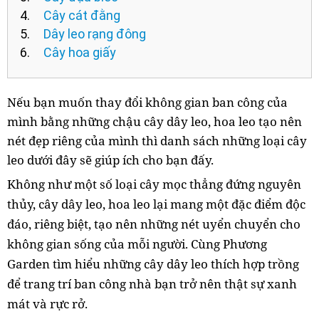
Cây cát đằng
Dây leo rạng đông
Cây hoa giấy
Nếu bạn muốn thay đổi không gian ban công của
mình bằng những chậu cây dây leo, hoa leo tạo nên
nét đẹp riêng của mình thì danh sách những loại cây
leo dưới đây sẽ giúp ích cho bạn đấy.
Không như một số loại cây mọc thẳng đứng nguyên
thủy, cây dây leo, hoa leo lại mang một đặc điểm độc
đáo, riêng biệt, tạo nên những nét uyển chuyển cho
không gian sống của mỗi người. Cùng Phương
Garden tìm hiểu những cây dây leo thích hợp trồng
để trang trí ban công nhà bạn trở nên thật sự xanh
mát và rực rở.