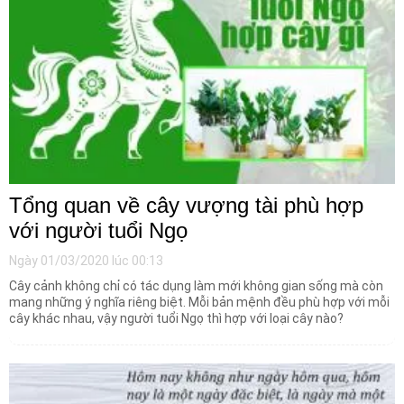
Tổng quan về cây vượng tài phù hợp
với người tuổi Ngọ
Ngày 01/03/2020 lúc 00:13
Cây cảnh không chỉ có tác dụng làm mới không gian sống mà còn
mang những ý nghĩa riêng biệt. Mỗi bản mệnh đều phù hợp với mỗi
cây khác nhau, vậy người tuổi Ngọ thì hợp với loại cây nào?