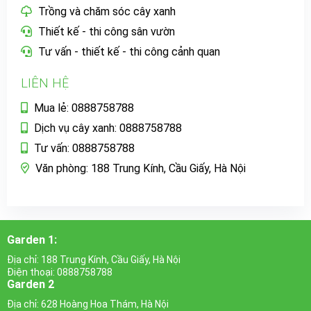
Trồng và chăm sóc cây xanh
Thiết kế - thi công sân vườn
Tư vấn - thiết kế - thi công cảnh quan
LIÊN HỆ
Mua lẻ: 0888758788
Dịch vụ cây xanh: 0888758788
Tư vấn: 0888758788
Văn phòng: 188 Trung Kính, Cầu Giấy, Hà Nội
Garden 1:
Địa chỉ: 188 Trung Kính, Cầu Giấy, Hà Nội
Điện thoại: 0888758788
Garden 2
Địa chỉ: 628 Hoàng Hoa Thám, Hà Nội