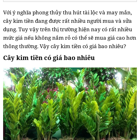
Với ý nghĩa phong thủy thu hút tài lộc và may mắn,
cây kim tiền đang được rất nhiều người mua và sửa
dụng. Tuy vậy trên thị trường hiện nay có rất nhiều
mức giá nếu không nắm rỏ có thể sẽ mua giá cao hơn
thông thường. Vậy cây kim tiền có giá bao nhiêu?
Cây kim tiền có giá bao nhiêu