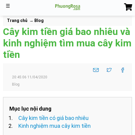
☰
Trang chủ
Blog
Cây kim tiền giá bao nhiêu và
kinh nghiệm tìm mua cây kim
tiền
20:45:06 11/04/2020
Blog
Mục lục nội dung
Cây kim tiền có giá bao nhiêu
Kinh nghiệm mua cây kim tiền