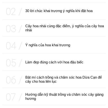
30 lời chúc khai trương ý nghĩa khi đặt hoa
Cây hoa nhài cùng đặc điểm, ý nghĩa của cây hoa
nhài
Ý nghĩa của hoa khai trương
Làm đẹp đúng cách với hoa đậu biếc
Bật mí cách trồng và chăm sóc hoa Dừa Cạn để
cây cho hoa liên tục
Hướng dẫn kỹ thuật trồng và chăm sóc cây giáng
hương