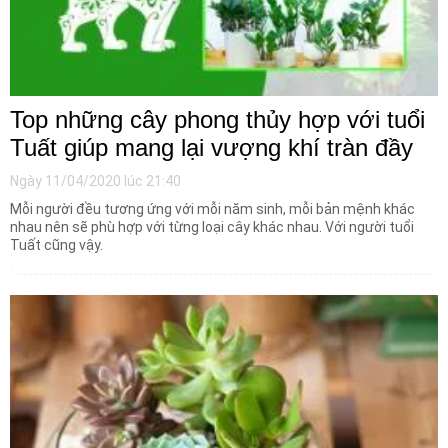
Top những cây phong thủy hợp với tuổi
Tuất giúp mang lại vượng khí tràn đầy
Ngày 11/04/2020 lúc 21:40
Mỗi người đều tương ứng với mỗi năm sinh, mỗi bản mệnh khác
nhau nên sẽ phù hợp với từng loại cây khác nhau. Với người tuổi
Tuất cũng vậy.