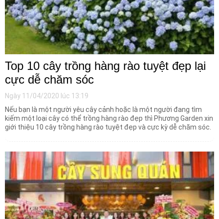
Top 10 cây trồng hàng rào tuyệt đẹp lại
cực dễ chăm sóc
Ngày 11/04/2020 lúc 13:19
Nếu bạn là một người yêu cây cảnh hoặc là một người đang tìm
kiếm một loại cây có thể trồng hàng rào đẹp thì Phương Garden xin
giới thiệu 10 cây trồng hàng rào tuyệt đẹp và cực kỳ dễ chăm sóc.