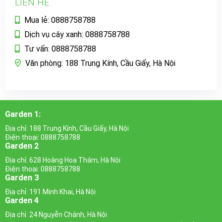
LIÊN HỆ
Mua lẻ: 0888758788
Dịch vụ cây xanh: 0888758788
Tư vấn: 0888758788
Văn phòng: 188 Trung Kính, Cầu Giấy, Hà Nội
Garden 1:
Địa chỉ: 188 Trung Kính, Cầu Giấy, Hà Nội
Điện thoại: 0888758788
Garden 2
Địa chỉ: 628 Hoàng Hoa Thám, Hà Nội
Điện thoại: 0888758788
Garden 3
Địa chỉ: 191 Minh Khai, Hà Nội
Garden 4
Địa chỉ: 24 Nguyễn Chánh, Hà Nội