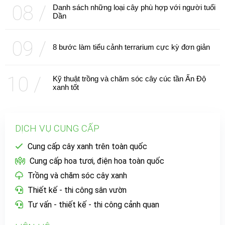
Danh sách những loại cây phù hợp với người tuổi
Dần
8 bước làm tiểu cảnh terrarium cực kỳ đơn giản
Kỹ thuật trồng và chăm sóc cây cúc tần Ấn Độ
xanh tốt
DỊCH VỤ CUNG CẤP
Cung cấp cây xanh trên toàn quốc
Cung cấp hoa tươi, điện hoa toàn quốc
Trồng và chăm sóc cây xanh
Thiết kế - thi công sân vườn
Tư vấn - thiết kế - thi công cảnh quan